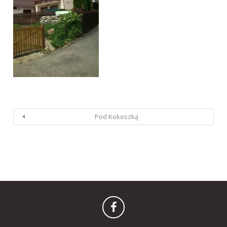
Pod Kokoszką