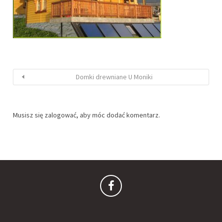
Domki drewniane U Moniki
Musisz się
zalogować
, aby móc dodać komentarz.