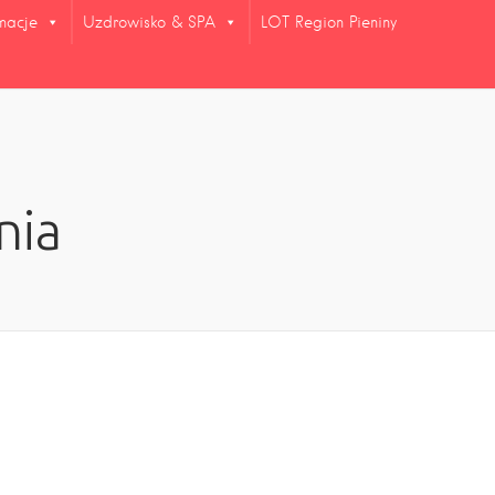
rmacje
Uzdrowisko & SPA
LOT Region Pieniny
nia