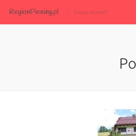
RegionPieniny.pl
Polecane Przez Nas
Wszystkie Obiekty
Po
Wszystkie Obiekty