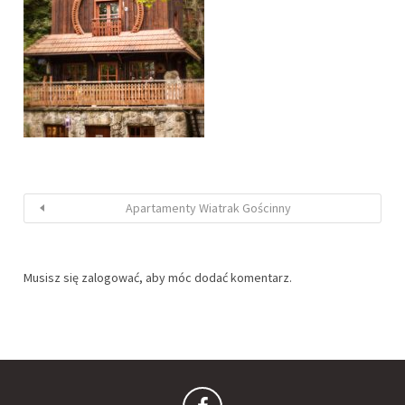
Apartamenty Wiatrak Gościnny
Musisz się
zalogować
, aby móc dodać komentarz.