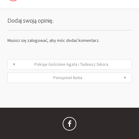
Dodaj swoją opinię.
Musisz się
zalogować
, aby móc dodać komentarz.
Pokoje Gościnne Agata i Tadeusz Sikora
Pensjonat Natia