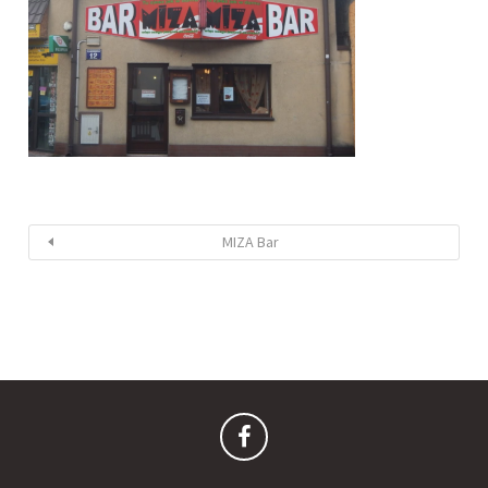
MIZA Bar